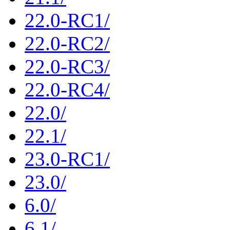
22.0-RC1/
22.0-RC2/
22.0-RC3/
22.0-RC4/
22.0/
22.1/
23.0-RC1/
23.0/
6.0/
6.1/